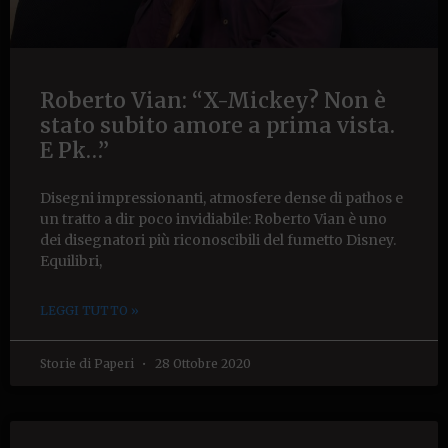
Roberto Vian: “X-Mickey? Non è
stato subito amore a prima vista.
E Pk…”
Disegni impressionanti, atmosfere dense di pathos e
un tratto a dir poco invidiabile: Roberto Vian è uno
dei disegnatori più riconoscibili del fumetto Disney.
Equilibri,
LEGGI TUTTO »
Storie di Paperi
28 Ottobre 2020