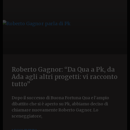
Roberto Gagnor: “Da Qua a Pk, da
Ada agli altri progetti: vi racconto
tutto”
Dopo il successo di Buona Fortuna Qua e l’ampio
dibattito che si è aperto su Pk, abbiamo deciso di
chiamare nuovamente Roberto Gagnor. Lo
sceneggiatore,