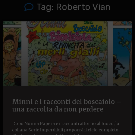
Tag: Roberto Vian
Minni e i racconti del boscaiolo –
una raccolta da non perdere
Dopo Nonna Papera e i racconti attorno al fuoco, la
collana Serie imperdibili proporrà il ciclo completo