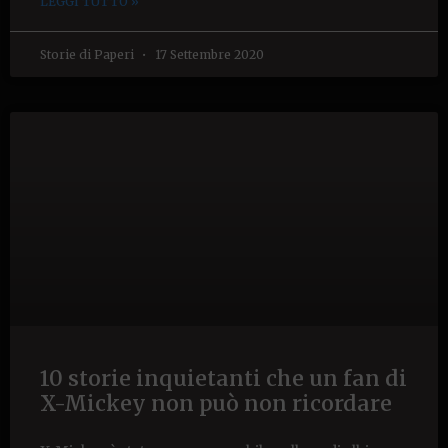
LEGGI TUTTO »
Storie di Paperi
17 Settembre 2020
10 storie inquietanti che un fan di
X-Mickey non può non ricordare